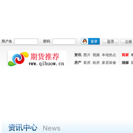
用户名
密码
资讯
图片
视频
本地热点
商家
房产
新房
租房
家居装修
婚嫁