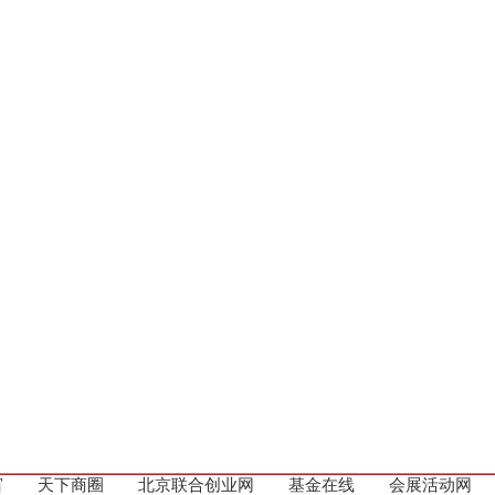
窗
天下商圈
北京联合创业网
基金在线
会展活动网