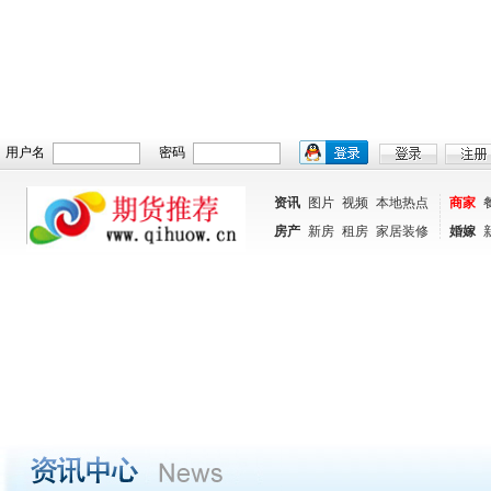
用户名
密码
资讯
图片
视频
本地热点
商家
房产
新房
租房
家居装修
婚嫁